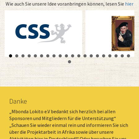
Wie auch Sie unsere Idee voranbringen können, lesen Sie
hier
Danke
„Mbonda Lokito e.V bedankt sich herzlich bei allen
Sponsoren und Mitgliedern für die Unterstützung“
„Schauen Sie wieder einmal rein und informieren Sie sich
über die Projektarbeit in Afrika sowie über unsere
Aktivitäten hier in Deutschland!“ Oder besuchen Sie uns