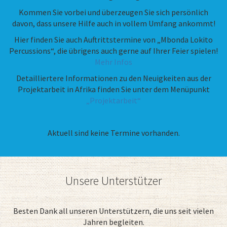
Kommen Sie vorbei und überzeugen Sie sich persönlich
davon, dass unsere Hilfe auch in vollem Umfang ankommt!
Hier finden Sie auch Auftrittstermine von „Mbonda Lokito
Percussions“, die übrigens auch gerne auf Ihrer Feier spielen!
Mehr Infos
Detailliertere Informationen zu den Neuigkeiten aus der
Projektarbeit in Afrika finden Sie unter dem Menüpunkt
„Projektarbeit“
Aktuell sind keine Termine vorhanden.
Unsere Unterstützer
Besten Dank all unseren Unterstützern, die uns seit vielen
Jahren begleiten.